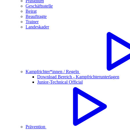
Präsidium
Geschäftsstelle
Beirat
Beauftragte
Trainer
Landeskader
Kampfrichter*innen / Regeln
Download Bereich - Kampfrichterunterlagen
Junior-Technical Official
Prävention