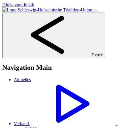
Direkt zum Inhalt
Zurück
Navigation Main
Aktuelles
Verband