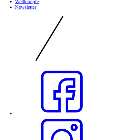
Wettkämpfe
Newsletter