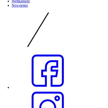
Wettkämpfe
Newsletter