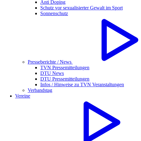
Anti Doping
Schutz vor sexualisierter Gewalt im Sport
Sonnenschutz
Presseberichte / News
TVN Pressemitteilungen
DTU News
DTU Pressemitteilungen
Infos / Hinweise zu TVN Veranstaltungen
Verbandstag
Vereine