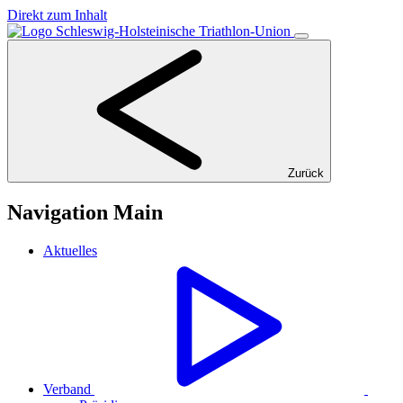
Direkt zum Inhalt
Zurück
Navigation Main
Aktuelles
Verband