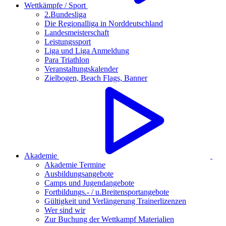
Wettkämpfe / Sport
2.Bundesliga
Die Regionalliga in Norddeutschland
Landesmeisterschaft
Leistungssport
Liga und Liga Anmeldung
Para Triathlon
Veranstaltungskalender
Zielbogen, Beach Flags, Banner
Akademie
Akademie Termine
Ausbildungsangebote
Camps und Jugendangebote
Fortbildungs.- / u.Breitensportangebote
Gültigkeit und Verlängerung Trainerlizenzen
Wer sind wir
Zur Buchung der Wettkampf Materialien