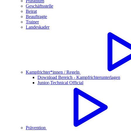
Präsidium
Geschäftsstelle
Beirat
Beauftragte
Trainer
Landeskader
Kampfrichter*innen / Regeln
Download Bereich - Kampfrichterunterlagen
Junior-Technical Official
Prävention