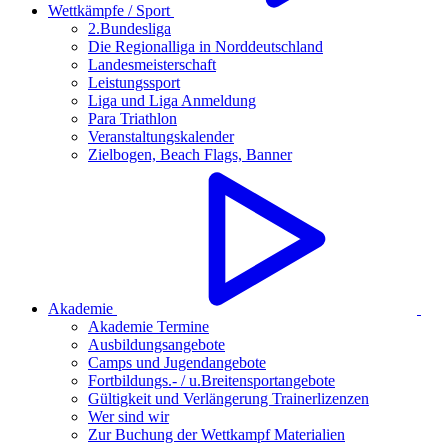
Wettkämpfe / Sport
2.Bundesliga
Die Regionalliga in Norddeutschland
Landesmeisterschaft
Leistungssport
Liga und Liga Anmeldung
Para Triathlon
Veranstaltungskalender
Zielbogen, Beach Flags, Banner
Akademie
Akademie Termine
Ausbildungsangebote
Camps und Jugendangebote
Fortbildungs.- / u.Breitensportangebote
Gültigkeit und Verlängerung Trainerlizenzen
Wer sind wir
Zur Buchung der Wettkampf Materialien