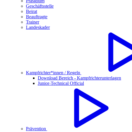
Präsidium
Geschäftsstelle
Beirat
Beauftragte
Trainer
Landeskader
Kampfrichter*innen / Regeln
Download Bereich - Kampfrichterunterlagen
Junior-Technical Official
Prävention