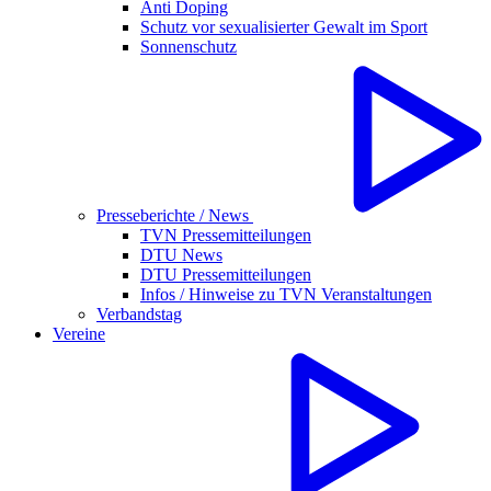
Anti Doping
Schutz vor sexualisierter Gewalt im Sport
Sonnenschutz
Presseberichte / News
TVN Pressemitteilungen
DTU News
DTU Pressemitteilungen
Infos / Hinweise zu TVN Veranstaltungen
Verbandstag
Vereine