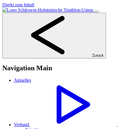
Direkt zum Inhalt
Zurück
Navigation Main
Aktuelles
Verband