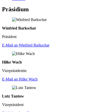
Präsidium
Winfried Barkschat
Präsident
E-Mail an Winfried Barkschat
Hilke Wach
Vizepräsidentin
E-Mail an Hilke Wach
Lutz Tantow
Vizepräsident