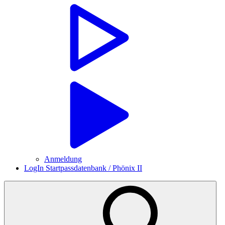
Anmeldung
LogIn Startpassdatenbank / Phönix II