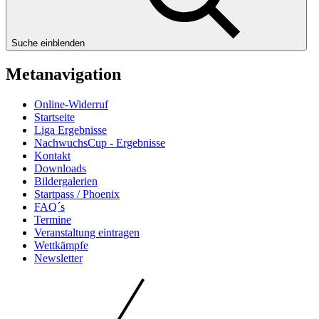
Suche einblenden
Metanavigation
Online-Widerruf
Startseite
Liga Ergebnisse
NachwuchsCup - Ergebnisse
Kontakt
Downloads
Bildergalerien
Startpass / Phoenix
FAQ´s
Termine
Veranstaltung eintragen
Wettkämpfe
Newsletter