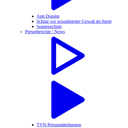
Anti Doping
Schutz vor sexualisierter Gewalt im Sport
Sonnenschutz
Presseberichte / News
TVN Pressemitteilungen