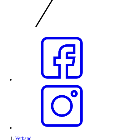
Verband