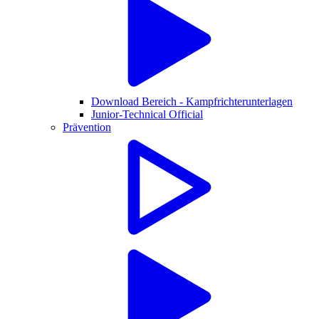
Download Bereich - Kampfrichterunterlagen
Junior-Technical Official
Prävention