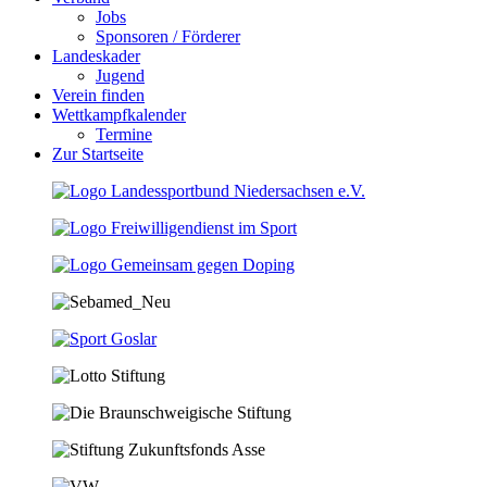
Jobs
Sponsoren / Förderer
Landeskader
Jugend
Verein finden
Wettkampfkalender
Termine
Zur Startseite