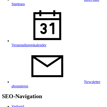
Startpass
Veranstaltungskalender
Newsletter
abonnieren
SEO-Navigation
Verband