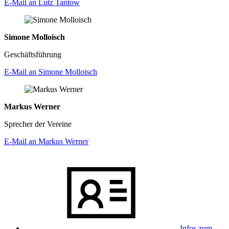
E-Mail an Lutz Tantow
Simone Molloisch
Geschäftsführung
E-Mail an Simone Molloisch
Markus Werner
Sprecher der Vereine
E-Mail an Markus Werner
Infos zum