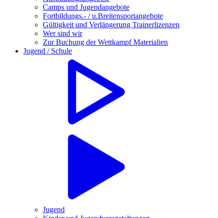
Camps und Jugendangebote
Fortbildungs.- / u.Breitensportangebote
Gültigkeit und Verlängerung Trainerlizenzen
Wer sind wir
Zur Buchung der Wettkampf Materialien
Jugend / Schule
Jugend