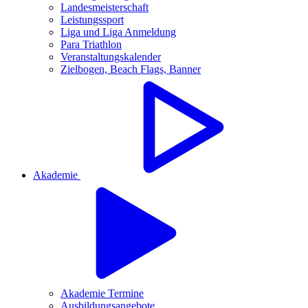
Landesmeisterschaft
Leistungssport
Liga und Liga Anmeldung
Para Triathlon
Veranstaltungskalender
Zielbogen, Beach Flags, Banner
Akademie
Akademie Termine
Ausbildungsangebote