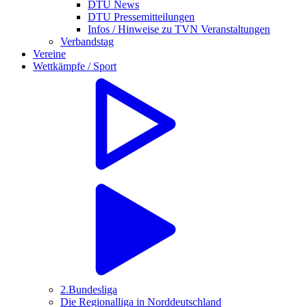
DTU News
DTU Pressemitteilungen
Infos / Hinweise zu TVN Veranstaltungen
Verbandstag
Vereine
Wettkämpfe / Sport
2.Bundesliga
Die Regionalliga in Norddeutschland