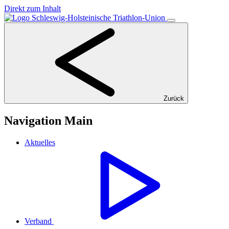
Direkt zum Inhalt
Zurück
Navigation Main
Aktuelles
Verband