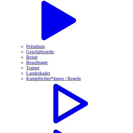
Präsidium
Geschäftsstelle
Beirat
Beauftragte
Trainer
Landeskader
Kampfrichter*innen / Regeln