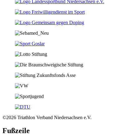
©2026 Triathlon Verband Niedersachsen e.V.
Fußzeile