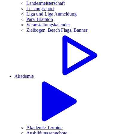
Landesmeisterschaft
Leistungssport
Liga und Liga Anmeldung
Para Triathlon
Veranstaltungskalender
Zielbogen, Beach Flags, Banner
Akademie
Akademie Termine
Ausbildungsangebote