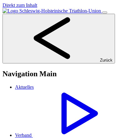
Direkt zum Inhalt
Zurück
Navigation Main
Aktuelles
Verband