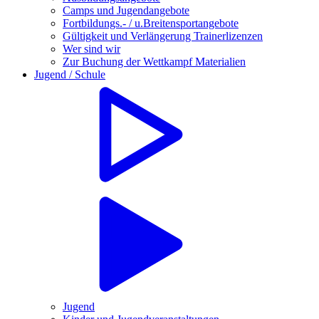
Camps und Jugendangebote
Fortbildungs.- / u.Breitensportangebote
Gültigkeit und Verlängerung Trainerlizenzen
Wer sind wir
Zur Buchung der Wettkampf Materialien
Jugend / Schule
Jugend