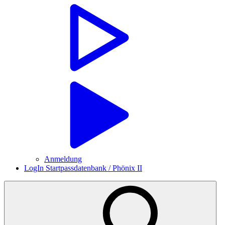
Anmeldung
LogIn Startpassdatenbank / Phönix II