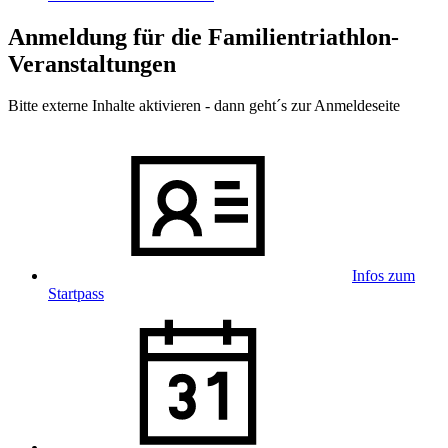
Anmeldung für die Familientriathlon-
Veranstaltungen
Bitte externe Inhalte aktivieren - dann geht´s zur Anmeldeseite
Infos zum
Startpass