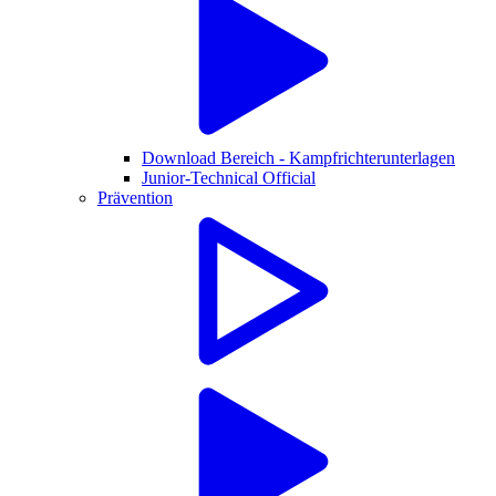
Download Bereich - Kampfrichterunterlagen
Junior-Technical Official
Prävention