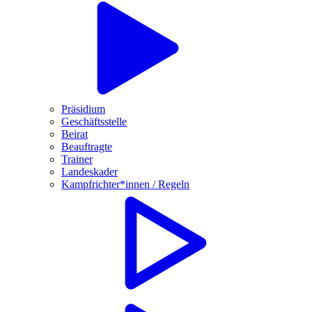
Präsidium
Geschäftsstelle
Beirat
Beauftragte
Trainer
Landeskader
Kampfrichter*innen / Regeln