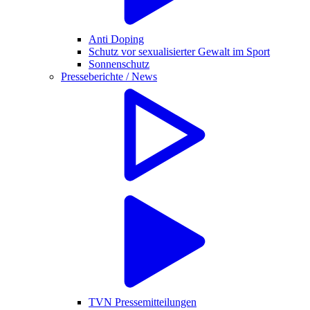
Anti Doping
Schutz vor sexualisierter Gewalt im Sport
Sonnenschutz
Presseberichte / News
TVN Pressemitteilungen