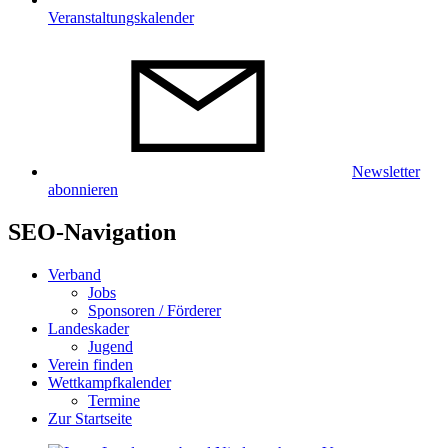
Veranstaltungskalender
Newsletter
abonnieren
SEO-Navigation
Verband
Jobs
Sponsoren / Förderer
Landeskader
Jugend
Verein finden
Wettkampfkalender
Termine
Zur Startseite