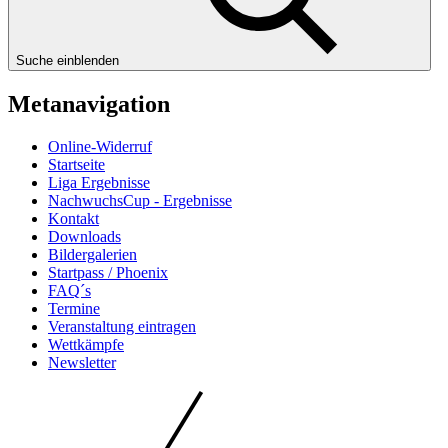
Suche einblenden
Metanavigation
Online-Widerruf
Startseite
Liga Ergebnisse
NachwuchsCup - Ergebnisse
Kontakt
Downloads
Bildergalerien
Startpass / Phoenix
FAQ´s
Termine
Veranstaltung eintragen
Wettkämpfe
Newsletter