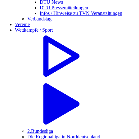
DTU News
DTU Pressemitteilungen
Infos / Hinweise zu TVN Veranstaltungen
Verbandstag
Vereine
Wettkämpfe / Sport
2.Bundesliga
Die Regionalliga in Norddeutschland