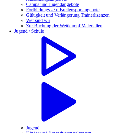
Camps und Jugendangebote
Fortbildungs.- / u.Breitensportangebote
Gültigkeit und Verlängerung Trainerlizenzen
Wer sind wir
Zur Buchung der Wettkampf Materialien
Jugend / Schule
Jugend