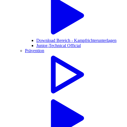
Download Bereich - Kampfrichterunterlagen
Junior-Technical Official
Prävention