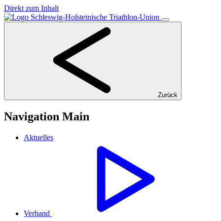
Direkt zum Inhalt
Zurück
Navigation Main
Aktuelles
Verband