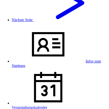
Nächste Seite
Infos zum
Startpass
Veranstaltungskalender