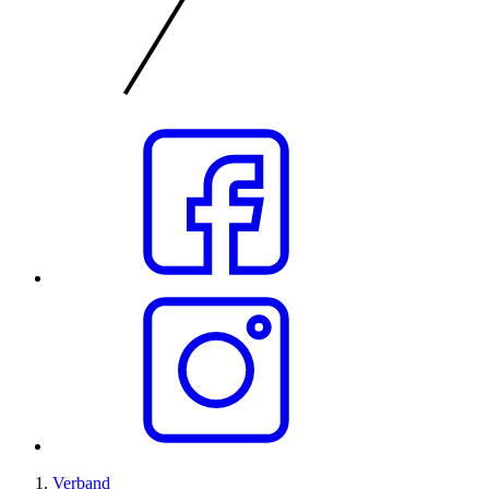
Verband