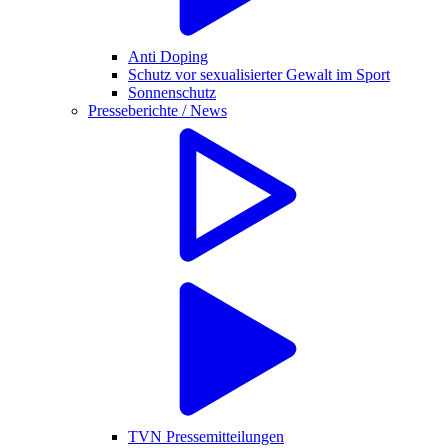
Anti Doping
Schutz vor sexualisierter Gewalt im Sport
Sonnenschutz
Presseberichte / News
TVN Pressemitteilungen