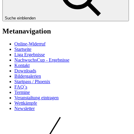
Suche einblenden
Metanavigation
Online-Widerruf
Startseite
Liga Ergebnisse
NachwuchsCup - Ergebnisse
Kontakt
Downloads
Bildergalerien
Startpass / Phoenix
FAQ´s
Termine
Veranstaltung eintragen
Wettkämpfe
Newsletter