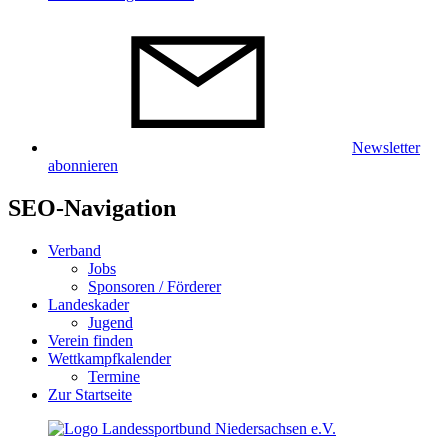
Newsletter
abonnieren
SEO-Navigation
Verband
Jobs
Sponsoren / Förderer
Landeskader
Jugend
Verein finden
Wettkampfkalender
Termine
Zur Startseite