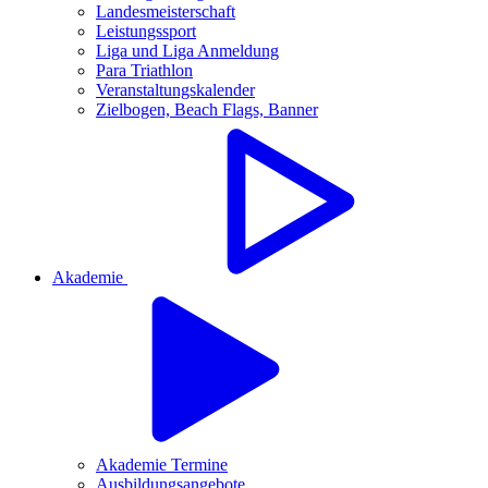
Landesmeisterschaft
Leistungssport
Liga und Liga Anmeldung
Para Triathlon
Veranstaltungskalender
Zielbogen, Beach Flags, Banner
Akademie
Akademie Termine
Ausbildungsangebote