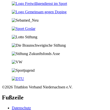
©2026 Triathlon Verband Niedersachsen e.V.
Fußzeile
Datenschutz