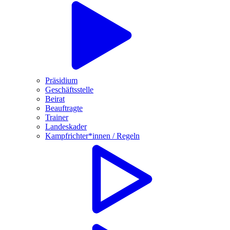
Präsidium
Geschäftsstelle
Beirat
Beauftragte
Trainer
Landeskader
Kampfrichter*innen / Regeln