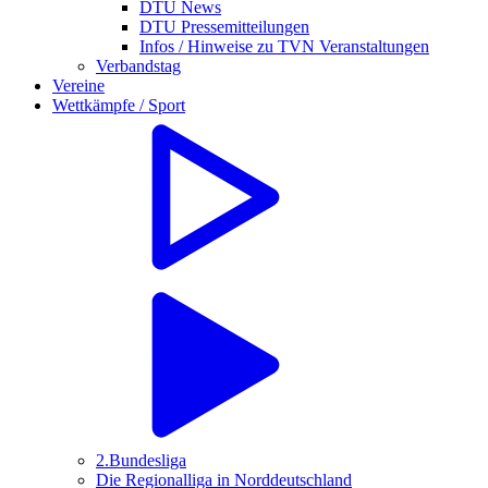
DTU News
DTU Pressemitteilungen
Infos / Hinweise zu TVN Veranstaltungen
Verbandstag
Vereine
Wettkämpfe / Sport
2.Bundesliga
Die Regionalliga in Norddeutschland