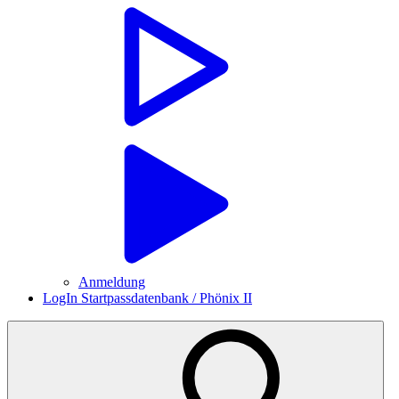
Anmeldung
LogIn Startpassdatenbank / Phönix II