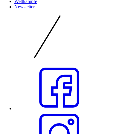
Wettkämpfe
Newsletter