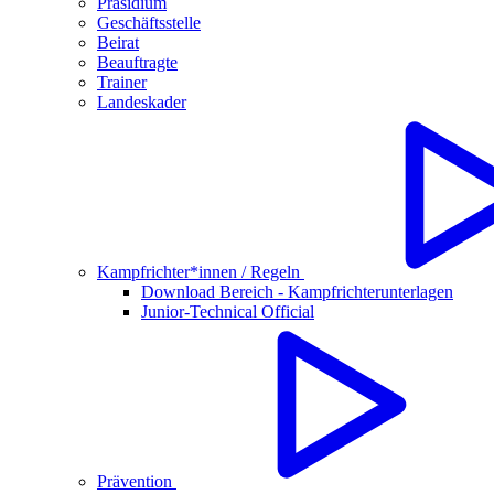
Präsidium
Geschäftsstelle
Beirat
Beauftragte
Trainer
Landeskader
Kampfrichter*innen / Regeln
Download Bereich - Kampfrichterunterlagen
Junior-Technical Official
Prävention