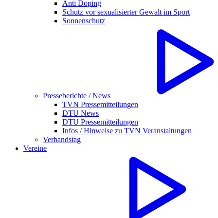
Anti Doping
Schutz vor sexualisierter Gewalt im Sport
Sonnenschutz
Presseberichte / News
TVN Pressemitteilungen
DTU News
DTU Pressemitteilungen
Infos / Hinweise zu TVN Veranstaltungen
Verbandstag
Vereine