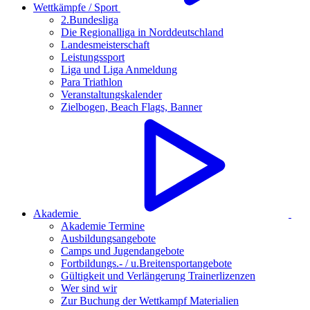
Wettkämpfe / Sport
2.Bundesliga
Die Regionalliga in Norddeutschland
Landesmeisterschaft
Leistungssport
Liga und Liga Anmeldung
Para Triathlon
Veranstaltungskalender
Zielbogen, Beach Flags, Banner
Akademie
Akademie Termine
Ausbildungsangebote
Camps und Jugendangebote
Fortbildungs.- / u.Breitensportangebote
Gültigkeit und Verlängerung Trainerlizenzen
Wer sind wir
Zur Buchung der Wettkampf Materialien