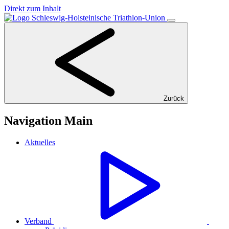
Direkt zum Inhalt
Zurück
Navigation Main
Aktuelles
Verband