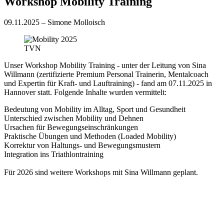
Workshop Mobility Training
09.11.2025 – Simone Molloisch
TVN
Unser Workshop Mobility Training - unter der Leitung von Sina
Willmann (zertifizierte Premium Personal Trainerin, Mentalcoach
und Expertin für Kraft- und Lauftraining) - fand am 07.11.2025 in
Hannover statt. Folgende Inhalte wurden vermittelt:
Bedeutung von Mobility im Alltag, Sport und Gesundheit
Unterschied zwischen Mobility und Dehnen
Ursachen für Bewegungseinschränkungen
Praktische Übungen und Methoden (Loaded Mobility)
Korrektur von Haltungs- und Bewegungsmustern
Integration ins Triathlontraining
Für 2026 sind weitere Workshops mit Sina Willmann geplant.