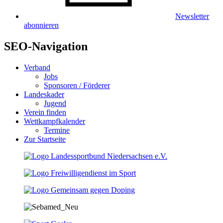
Newsletter
abonnieren
SEO-Navigation
Verband
Jobs
Sponsoren / Förderer
Landeskader
Jugend
Verein finden
Wettkampfkalender
Termine
Zur Startseite