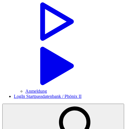
Anmeldung
LogIn Startpassdatenbank / Phönix II