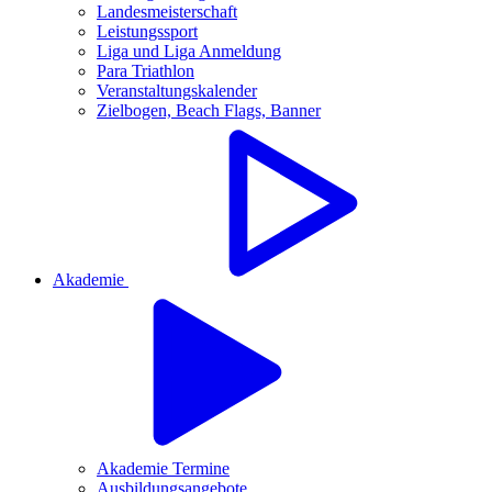
Landesmeisterschaft
Leistungssport
Liga und Liga Anmeldung
Para Triathlon
Veranstaltungskalender
Zielbogen, Beach Flags, Banner
Akademie
Akademie Termine
Ausbildungsangebote