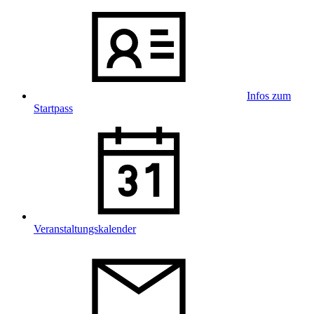
Infos zum
Startpass
Veranstaltungskalender