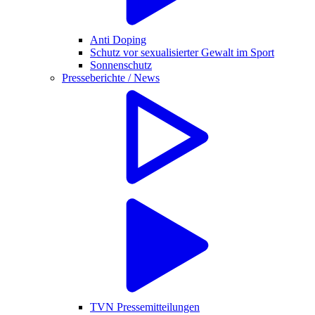
Anti Doping
Schutz vor sexualisierter Gewalt im Sport
Sonnenschutz
Presseberichte / News
TVN Pressemitteilungen