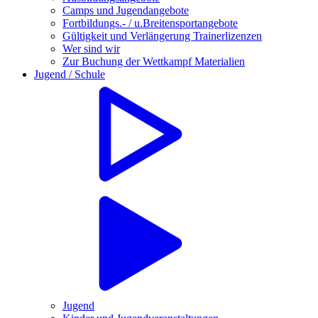
Camps und Jugendangebote
Fortbildungs.- / u.Breitensportangebote
Gültigkeit und Verlängerung Trainerlizenzen
Wer sind wir
Zur Buchung der Wettkampf Materialien
Jugend / Schule
Jugend