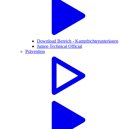
Download Bereich - Kampfrichterunterlagen
Junior-Technical Official
Prävention