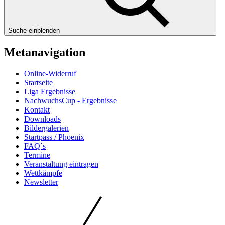
Suche einblenden
Metanavigation
Online-Widerruf
Startseite
Liga Ergebnisse
NachwuchsCup - Ergebnisse
Kontakt
Downloads
Bildergalerien
Startpass / Phoenix
FAQ´s
Termine
Veranstaltung eintragen
Wettkämpfe
Newsletter