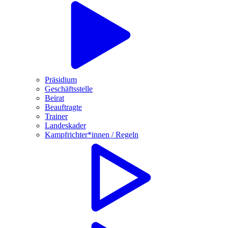
Präsidium
Geschäftsstelle
Beirat
Beauftragte
Trainer
Landeskader
Kampfrichter*innen / Regeln