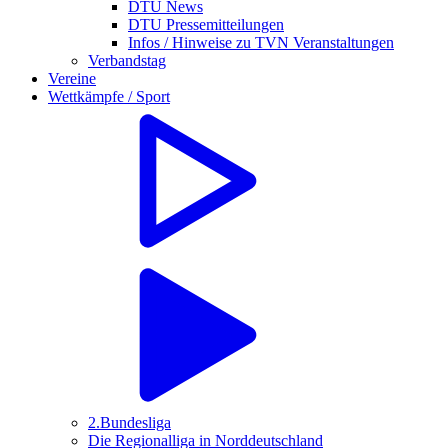
DTU News
DTU Pressemitteilungen
Infos / Hinweise zu TVN Veranstaltungen
Verbandstag
Vereine
Wettkämpfe / Sport
2.Bundesliga
Die Regionalliga in Norddeutschland