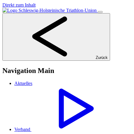
Direkt zum Inhalt
Zurück
Navigation Main
Aktuelles
Verband