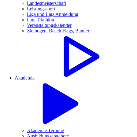
Landesmeisterschaft
Leistungssport
Liga und Liga Anmeldung
Para Triathlon
Veranstaltungskalender
Zielbogen, Beach Flags, Banner
Akademie
Akademie Termine
Ausbildungsangebote