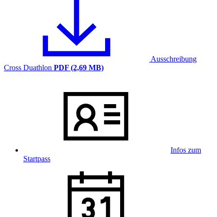
Ausschreibung
Cross Duathlon
PDF (2,69 MB)
Infos zum
Startpass