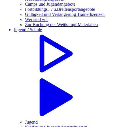
Camps und Jugendangebote
Fortbildungs.- / u.Breitensportangebote
Gültigkeit und Verlängerung Trainerlizenzen
Wer sind wir
Zur Buchung der Wettkampf Materialien
Jugend / Schule
Jugend