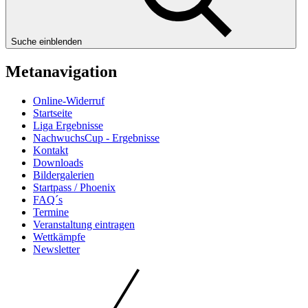
Suche einblenden
Metanavigation
Online-Widerruf
Startseite
Liga Ergebnisse
NachwuchsCup - Ergebnisse
Kontakt
Downloads
Bildergalerien
Startpass / Phoenix
FAQ´s
Termine
Veranstaltung eintragen
Wettkämpfe
Newsletter