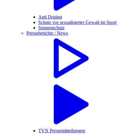
Anti Doping
Schutz vor sexualisierter Gewalt im Sport
Sonnenschutz
Presseberichte / News
TVN Pressemitteilungen