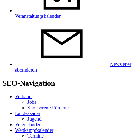
Veranstaltungskalender
Newsletter
abonnieren
SEO-Navigation
Verband
Jobs
Sponsoren / Förderer
Landeskader
Jugend
Verein finden
Wettkampfkalender
Termine