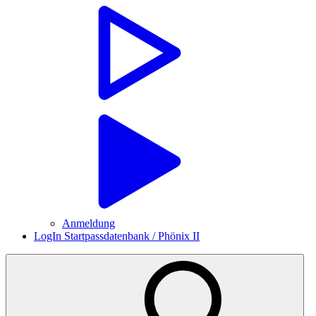
Anmeldung
LogIn Startpassdatenbank / Phönix II