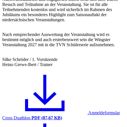
Besuch und Teilnahme an der Veranstaltung. Sie ist für alle
Teilnehmenden kostenlos und wird sicherlich im Rahmen des
Jubiläums ein besonderes Highlight zum Saisonauftakt der
niedersächsischen Veranstaltungen.
Nach entsprechender Auswertung der Veranstaltung wird es
bestimmt möglich und auch erstrebenswert sein die Wingster
Veranstaltung 2027 mit in die TVN Schülerserie aufzunehmen.
Silke Schröder / 1. Vorsitzende
Heino Grewe-Ibert / Trainer
Anmeldeformular
Cross Duathlon
PDF (87,67 KB)