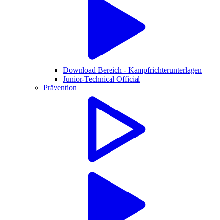
Download Bereich - Kampfrichterunterlagen
Junior-Technical Official
Prävention