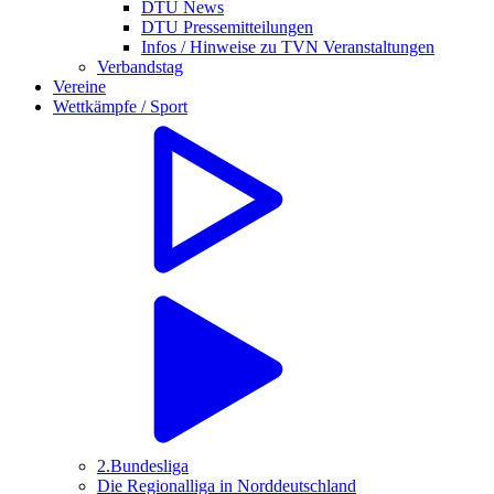
DTU News
DTU Pressemitteilungen
Infos / Hinweise zu TVN Veranstaltungen
Verbandstag
Vereine
Wettkämpfe / Sport
2.Bundesliga
Die Regionalliga in Norddeutschland