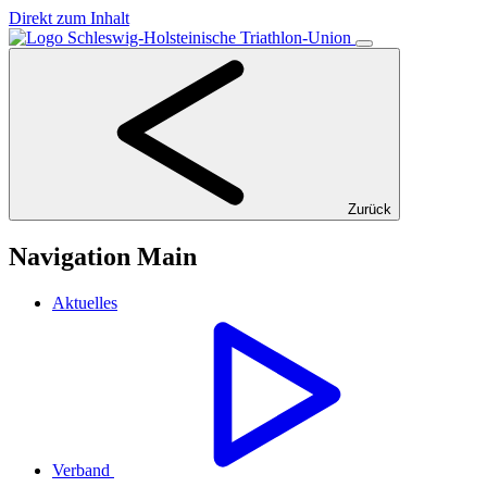
Direkt zum Inhalt
Zurück
Navigation Main
Aktuelles
Verband