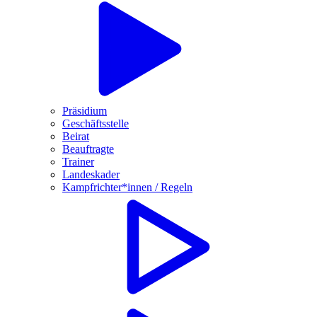
Präsidium
Geschäftsstelle
Beirat
Beauftragte
Trainer
Landeskader
Kampfrichter*innen / Regeln