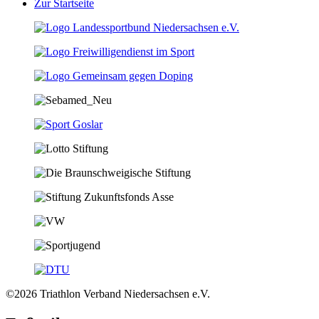
Zur Startseite
©2026 Triathlon Verband Niedersachsen e.V.