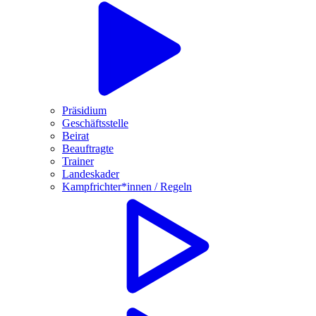
Präsidium
Geschäftsstelle
Beirat
Beauftragte
Trainer
Landeskader
Kampfrichter*innen / Regeln