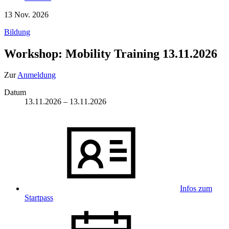
13
Nov. 2026
Bildung
Workshop: Mobility Training 13.11.2026
Zur
Anmeldung
Datum
13.11.2026
–
13.11.2026
Infos zum
Startpass