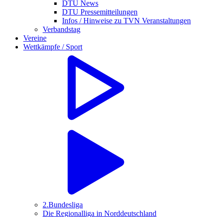
DTU News
DTU Pressemitteilungen
Infos / Hinweise zu TVN Veranstaltungen
Verbandstag
Vereine
Wettkämpfe / Sport
2.Bundesliga
Die Regionalliga in Norddeutschland