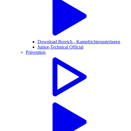
Download Bereich - Kampfrichterunterlagen
Junior-Technical Official
Prävention