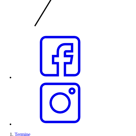
Termine