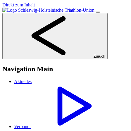
Direkt zum Inhalt
Zurück
Navigation Main
Aktuelles
Verband