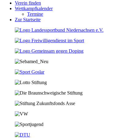
Verein finden
Wettkampfkalender
Termine
Zur Startseite