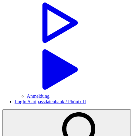
Anmeldung
LogIn Startpassdatenbank / Phönix II