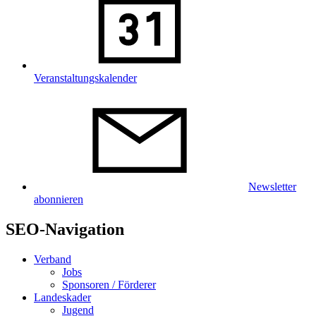
Veranstaltungskalender
Newsletter
abonnieren
SEO-Navigation
Verband
Jobs
Sponsoren / Förderer
Landeskader
Jugend