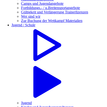
Camps und Jugendangebote
Fortbildungs.- / u.Breitensportangebote
Gültigkeit und Verlängerung Trainerlizenzen
Wer sind wir
Zur Buchung der Wettkampf Materialien
Jugend / Schule
Jugend