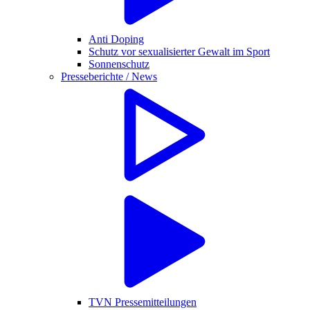
Anti Doping
Schutz vor sexualisierter Gewalt im Sport
Sonnenschutz
Presseberichte / News
TVN Pressemitteilungen