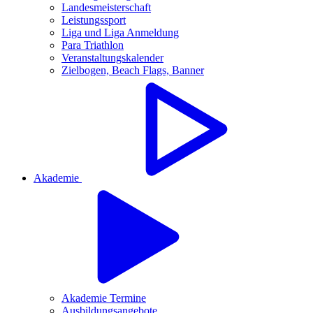
Landesmeisterschaft
Leistungssport
Liga und Liga Anmeldung
Para Triathlon
Veranstaltungskalender
Zielbogen, Beach Flags, Banner
Akademie
Akademie Termine
Ausbildungsangebote