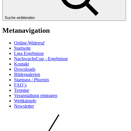
Suche einblenden
Metanavigation
Online-Widerruf
Startseite
Liga Ergebnisse
NachwuchsCup - Ergebnisse
Kontakt
Downloads
Bildergalerien
Startpass / Phoenix
FAQ´s
Termine
Veranstaltung eintragen
Wettkämpfe
Newsletter