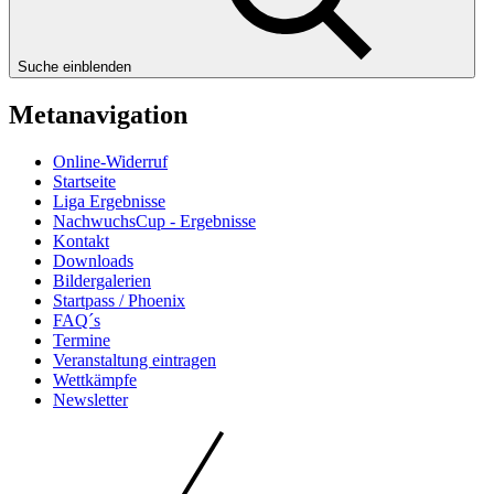
Suche einblenden
Metanavigation
Online-Widerruf
Startseite
Liga Ergebnisse
NachwuchsCup - Ergebnisse
Kontakt
Downloads
Bildergalerien
Startpass / Phoenix
FAQ´s
Termine
Veranstaltung eintragen
Wettkämpfe
Newsletter