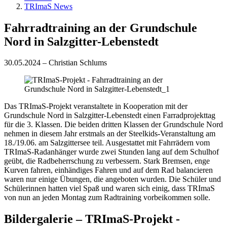
TRImaS News
Fahrradtraining an der Grundschule
Nord in Salzgitter-Lebenstedt
30.05.2024 – Christian Schlums
Das TRImaS-Projekt veranstaltete in Kooperation mit der
Grundschule Nord in Salzgitter-Lebenstedt einen Farradprojekttag
für die 3. Klassen. Die beiden dritten Klassen der Grundschule Nord
nehmen in diesem Jahr erstmals an der Steelkids-Veranstaltung am
18./19.06. am Salzgittersee teil. Ausgestattet mit Fahrrädern vom
TRImaS-Radanhänger wurde zwei Stunden lang auf dem Schulhof
geübt, die Radbeherrschung zu verbessern. Stark Bremsen, enge
Kurven fahren, einhändiges Fahren und auf dem Rad balancieren
waren nur einige Übungen, die angeboten wurden. Die Schüler und
Schülerinnen hatten viel Spaß und waren sich einig, dass TRImaS
von nun an jeden Montag zum Radtraining vorbeikommen solle.
Bildergalerie – TRImaS-Projekt -