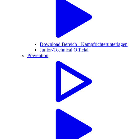
Download Bereich - Kampfrichterunterlagen
Junior-Technical Official
Prävention