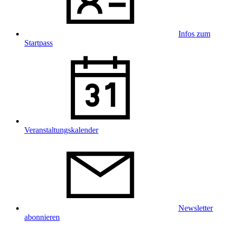
Infos zum
Startpass
Veranstaltungskalender
Newsletter
abonnieren