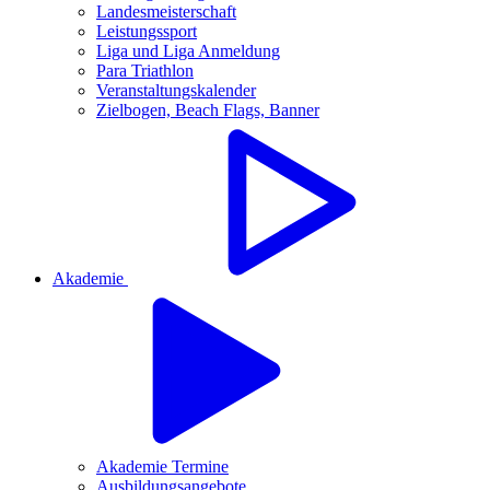
Landesmeisterschaft
Leistungssport
Liga und Liga Anmeldung
Para Triathlon
Veranstaltungskalender
Zielbogen, Beach Flags, Banner
Akademie
Akademie Termine
Ausbildungsangebote