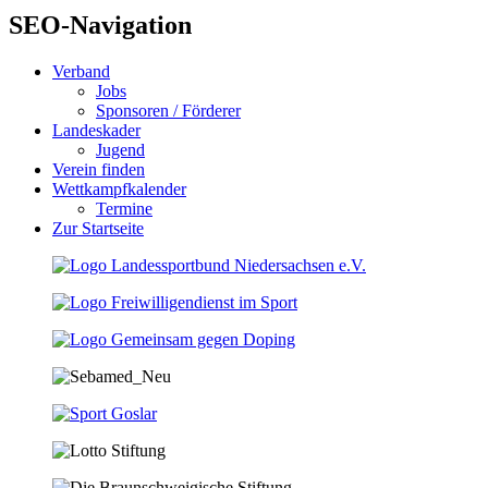
SEO-Navigation
Verband
Jobs
Sponsoren / Förderer
Landeskader
Jugend
Verein finden
Wettkampfkalender
Termine
Zur Startseite