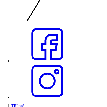
TRImaS