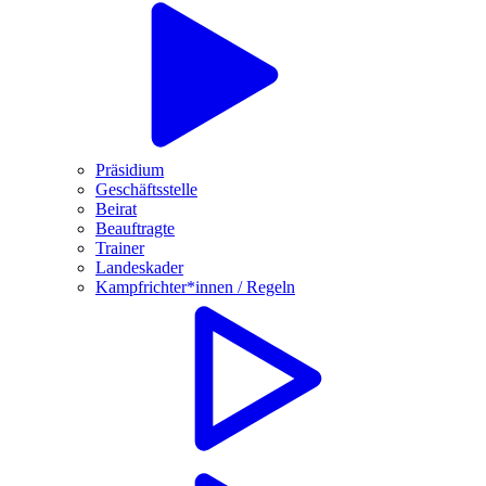
Präsidium
Geschäftsstelle
Beirat
Beauftragte
Trainer
Landeskader
Kampfrichter*innen / Regeln