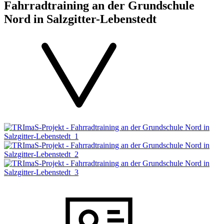
Fahrradtraining an der Grundschule
Nord in Salzgitter-Lebenstedt