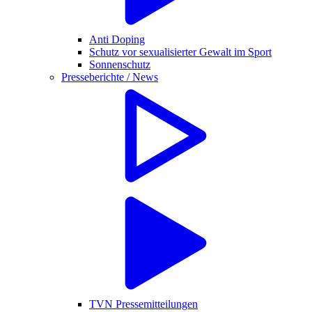
Anti Doping
Schutz vor sexualisierter Gewalt im Sport
Sonnenschutz
Presseberichte / News
TVN Pressemitteilungen