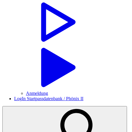
Anmeldung
LogIn Startpassdatenbank / Phönix II