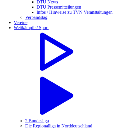
DTU News
DTU Pressemitteilungen
Infos / Hinweise zu TVN Veranstaltungen
Verbandstag
Vereine
Wettkämpfe / Sport
2.Bundesliga
Die Regionalliga in Norddeutschland