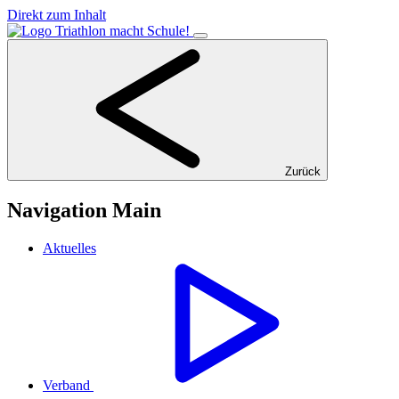
Direkt zum Inhalt
Zurück
Navigation Main
Aktuelles
Verband