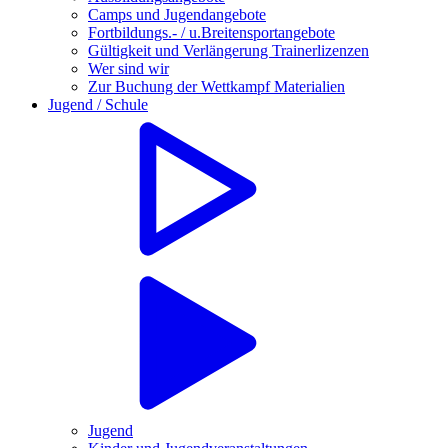
Camps und Jugendangebote
Fortbildungs.- / u.Breitensportangebote
Gültigkeit und Verlängerung Trainerlizenzen
Wer sind wir
Zur Buchung der Wettkampf Materialien
Jugend / Schule
Jugend